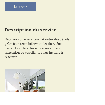
Réserver
Description du service
Décrivez votre service ici. Ajoutez des détails
grâce à un texte informatif et clair. Une
description détaillée et précise attirera
l'attention de vos clients et les invitera à
réserver.